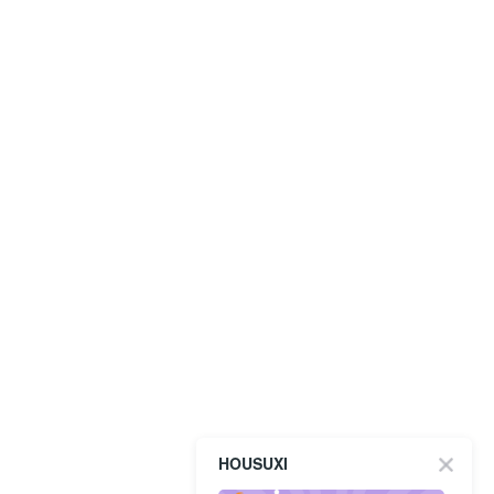
HOUSUXI