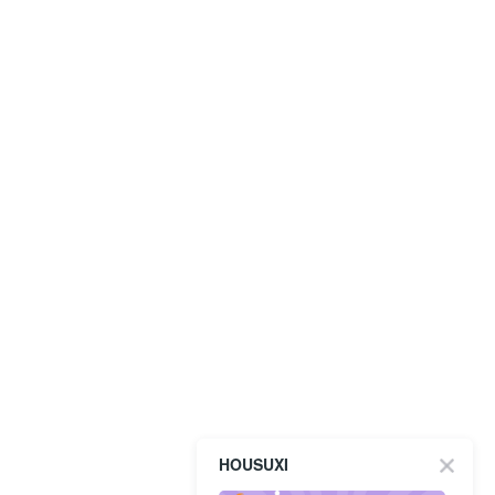
HOUSUXI