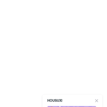
HOUSUXI