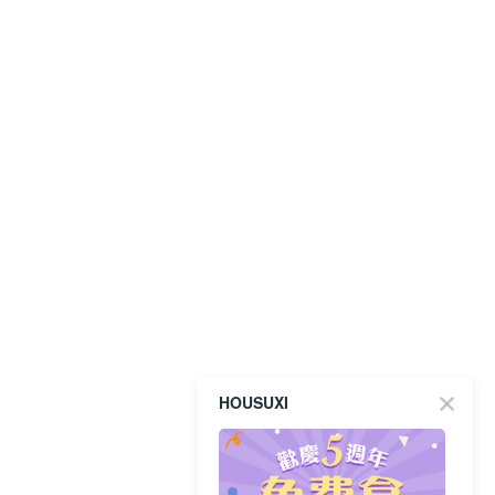
HOUSUXI