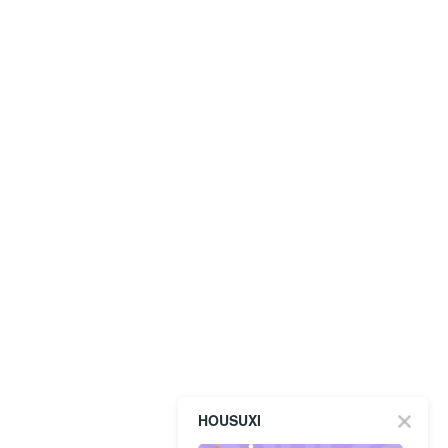
HOUSUXI