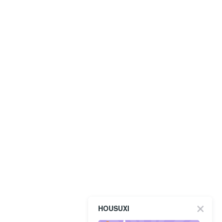
HOUSUXI