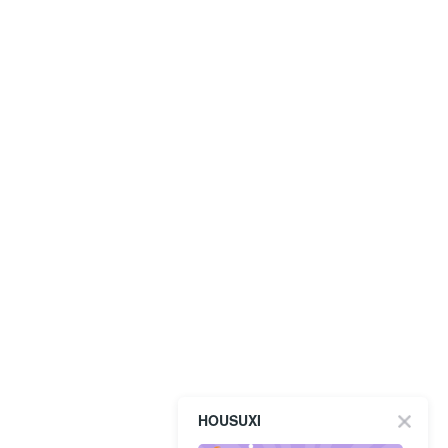
HOUSUXI