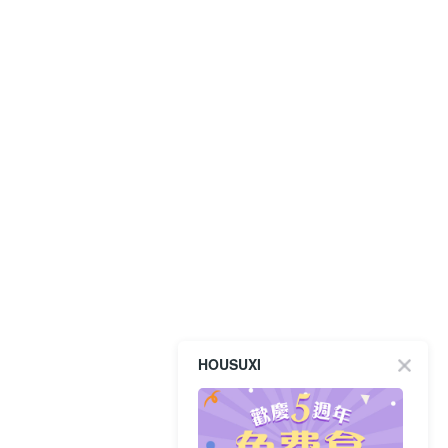
HOUSUXI