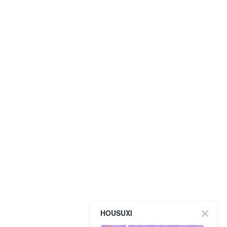
HOUSUXI