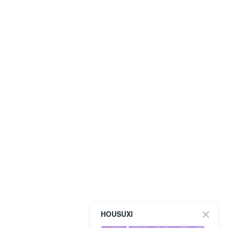
HOUSUXI