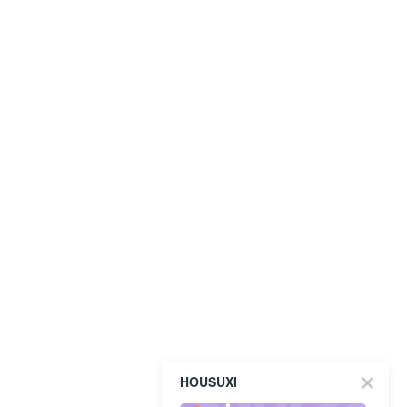
HOUSUXI