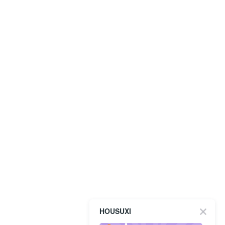
HOUSUXI