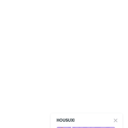
HOUSUXI