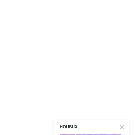
HOUSUXI