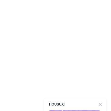
HOUSUXI