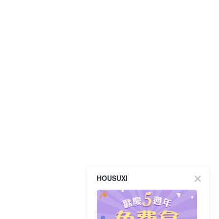
HOUSUXI