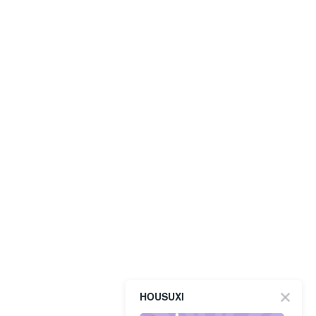
HOUSUXI