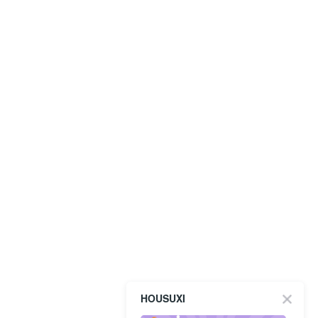
HOUSUXI