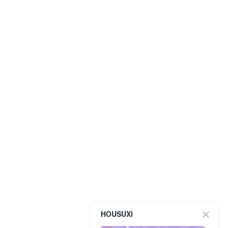
HOUSUXI