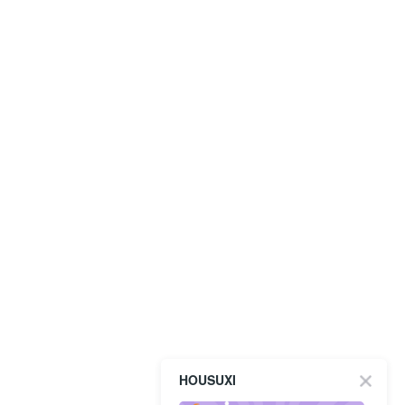
HOUSUXI