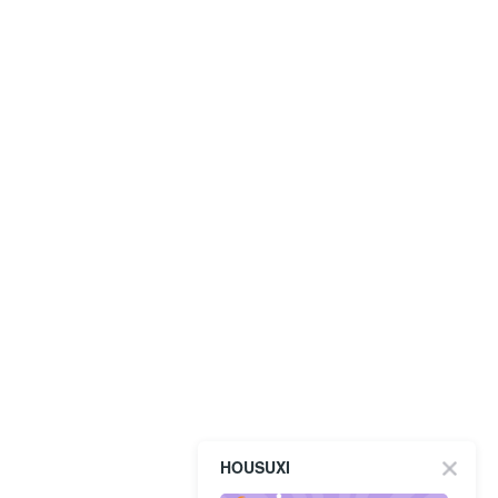
HOUSUXI