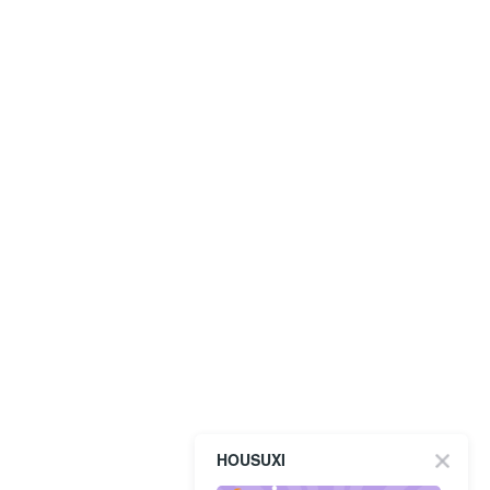
HOUSUXI