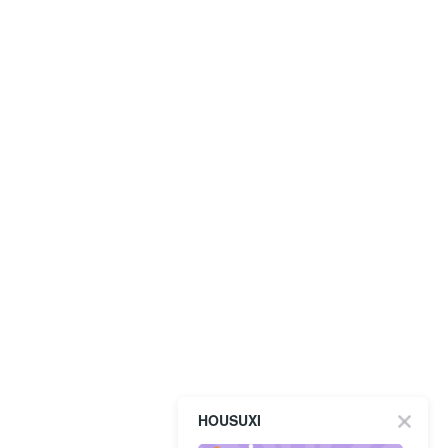
HOUSUXI