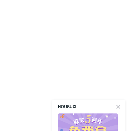
HOUSUXI