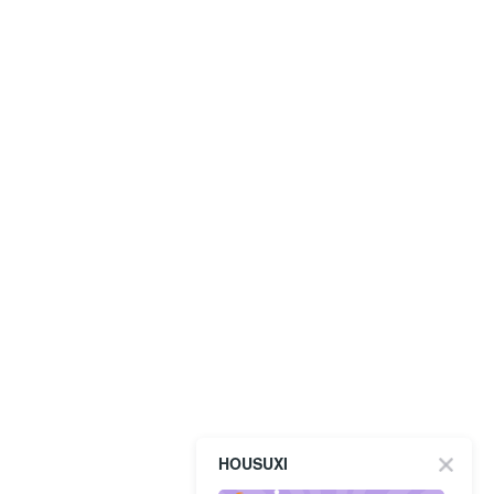
HOUSUXI