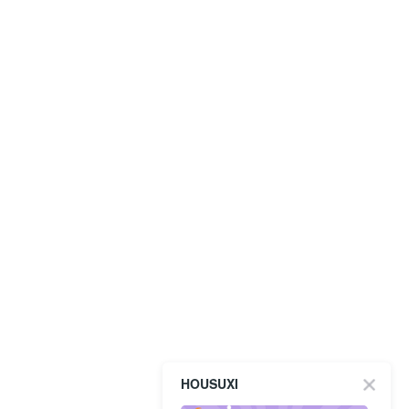
HOUSUXI