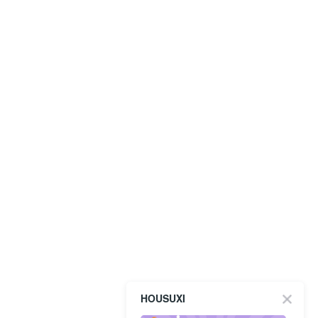
HOUSUXI