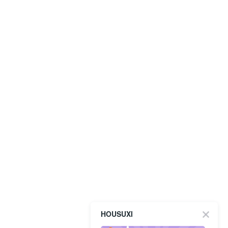
HOUSUXI