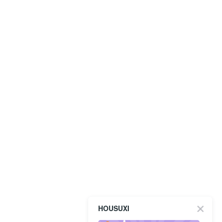
HOUSUXI