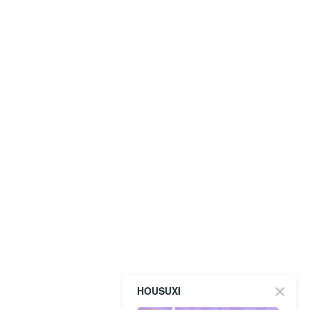
HOUSUXI