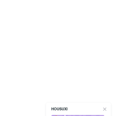
HOUSUXI