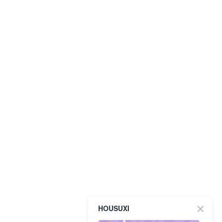
HOUSUXI