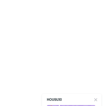
HOUSUXI