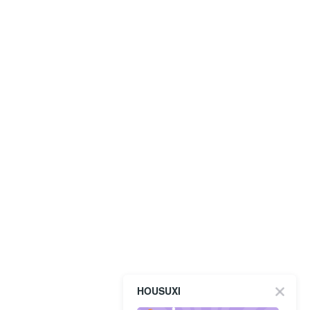
HOUSUXI