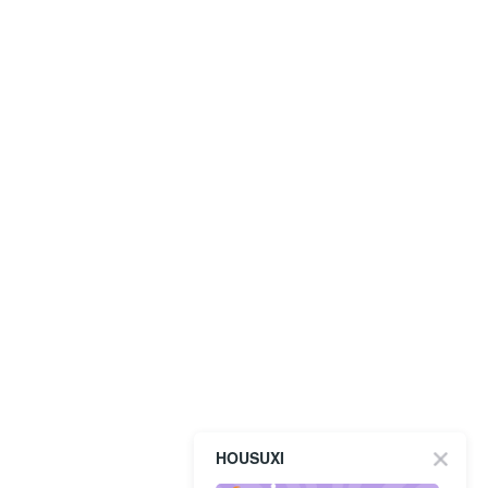
HOUSUXI