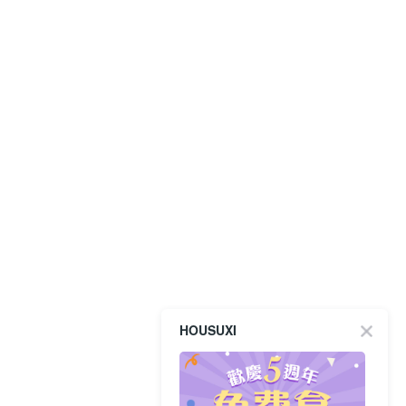
HOUSUXI