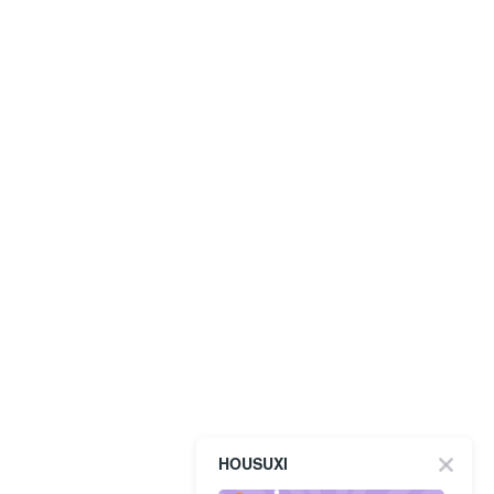
HOUSUXI