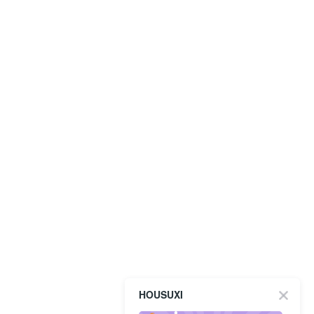
HOUSUXI