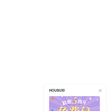
HOUSUXI