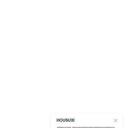
HOUSUXI