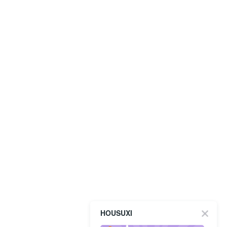
HOUSUXI