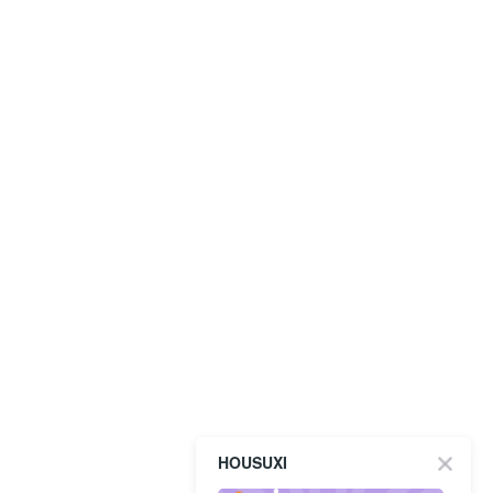
HOUSUXI