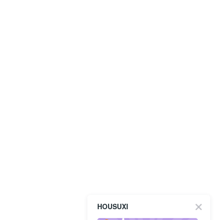
HOUSUXI