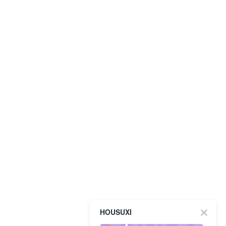
HOUSUXI