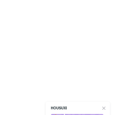
HOUSUXI