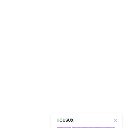
HOUSUXI