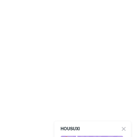
HOUSUXI