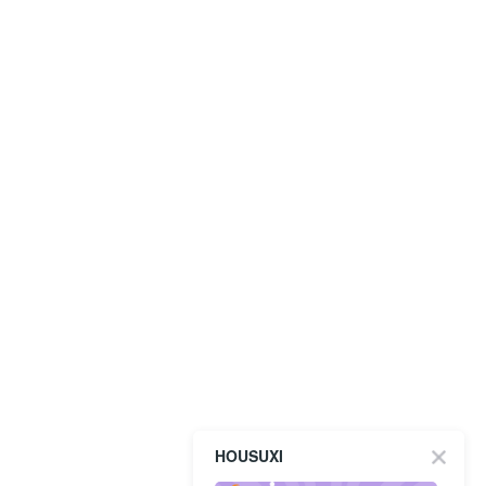
HOUSUXI