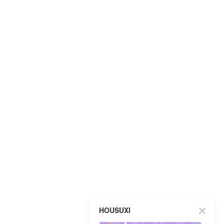
HOUSUXI