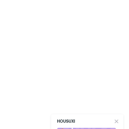
HOUSUXI